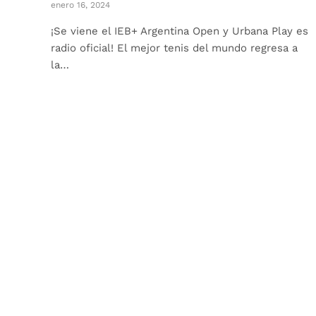
enero 16, 2024
¡Se viene el IEB+ Argentina Open y Urbana Play es
radio oficial! El mejor tenis del mundo regresa a
la…