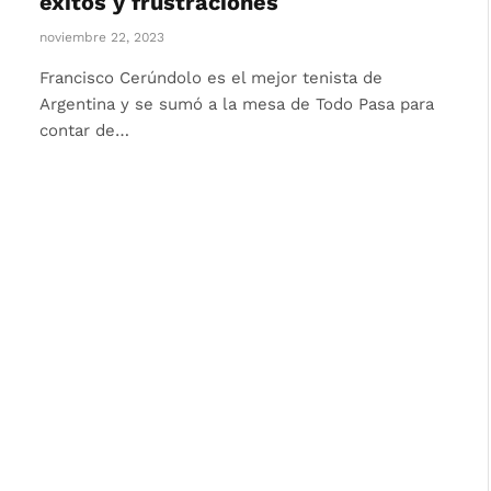
éxitos y frustraciones
noviembre 22, 2023
Francisco Cerúndolo es el mejor tenista de
Argentina y se sumó a la mesa de Todo Pasa para
contar de…