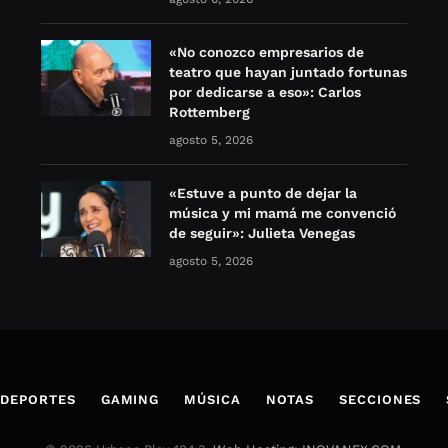
«No conozco empresarios de
teatro que hayan juntado fortunas
por dedicarse a eso»: Carlos
Rottemberg
agosto 5, 2026
«Estuve a punto de dejar la
música y mi mamá me convenció
de seguir»: Julieta Venegas
agosto 5, 2026
DEPORTES
GAMING
MÚSICA
NOTAS
SECCIONES