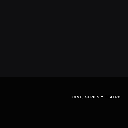
CINE, SERIES Y TEATRO