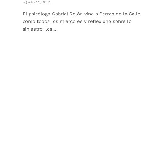
agosto 14, 2024
El psicólogo Gabriel Rolón vino a Perros de la Calle
como todos los miércoles y reflexionó sobre lo
siniestro, los…