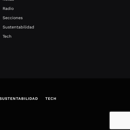
Radio
Secciones
Sustentabilidad
Tech
SUSTENTABILIDAD
TECH