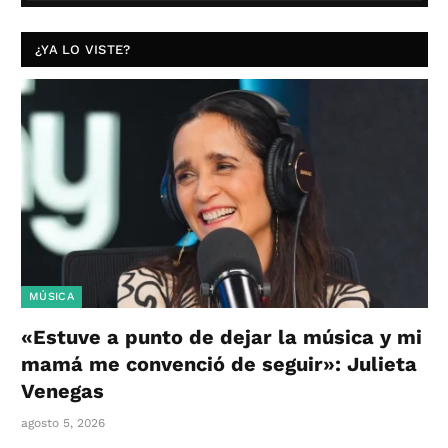
¿YA LO VISTE?
MÚSICA
«Estuve a punto de dejar la música y mi
mamá me convenció de seguir»: Julieta
Venegas
agosto 5, 2026