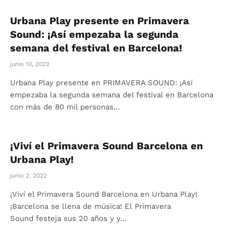
Urbana Play presente en Primavera
Sound: ¡Así empezaba la segunda
semana del festival en Barcelona!
junio 10, 2022
Urbana Play presente en PRIMAVERA SOUND: ¡Así
empezaba la segunda semana del festival en Barcelona
con más de 80 mil personas…
¡Viví el Primavera Sound Barcelona en
Urbana Play!
junio 2, 2022
¡Viví el Primavera Sound Barcelona en Urbana Play!
¡Barcelona se llena de música! El Primavera
Sound festeja sus 20 años y y…