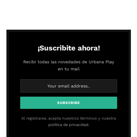
¡Suscribite ahora!
Recibí todas las novedades de Urbana Play
en tu mail
Al registrarse, acepta nuestros términos y nuestra
política de privacidad.