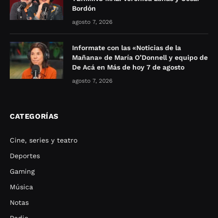
Bordón
agosto 7, 2026
Informate con las «Noticias de la
Mañana» de María O’Donnell y equipo de
De Acá en Más de hoy 7 de agosto
agosto 7, 2026
CATEGORÍAS
Cine, series y teatro
Deportes
Gaming
Música
Notas