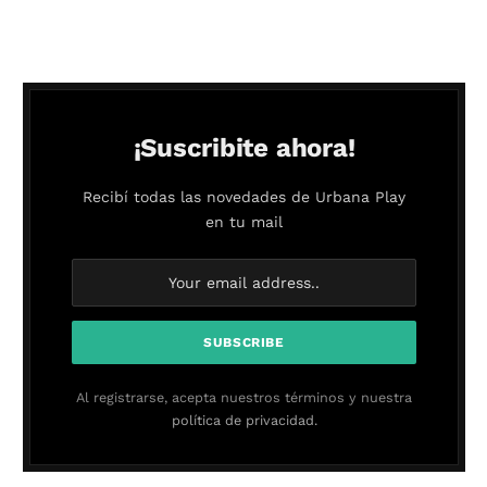
¡Suscribite ahora!
Recibí todas las novedades de Urbana Play
en tu mail
Al registrarse, acepta nuestros términos y nuestra
política de privacidad.