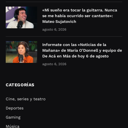
«Mi sueño era tocar la guitarra. Nunca
se me había ocurrido ser cantante»:
Mateo Sujatovich
agosto 6, 2026
Informate con las «Noticias de la
Mañana» de María O’Donnell y equipo de
De Acá en Más de hoy 6 de agosto
agosto 6, 2026
CATEGORÍAS
Cine, series y teatro
Deportes
Gaming
Música