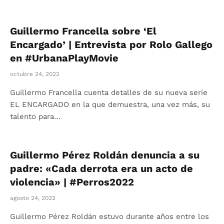
Guillermo Francella sobre ‘El
Encargado’ | Entrevista por Rolo Gallego
en #UrbanaPlayMovie
octubre 24, 2022
Guillermo Francella cuenta detalles de su nueva serie
EL ENCARGADO en la que demuestra, una vez más, su
talento para…
Guillermo Pérez Roldán denuncia a su
padre: «Cada derrota era un acto de
violencia» | #Perros2022
agosto 24, 2022
Guillermo Pérez Roldán estuvo durante años entre los