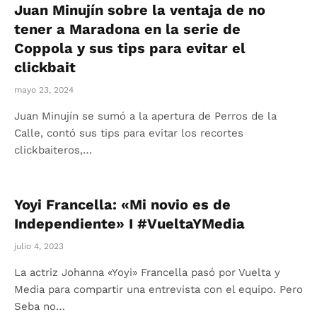
Juan Minujín sobre la ventaja de no
tener a Maradona en la serie de
Coppola y sus tips para evitar el
clickbait
mayo 23, 2024
Juan Minujín se sumó a la apertura de Perros de la
Calle, contó sus tips para evitar los recortes
clickbaiteros,…
Yoyi Francella: «Mi novio es de
Independiente» I #VueltaYMedia
julio 4, 2023
La actriz Johanna «Yoyi» Francella pasó por Vuelta y
Media para compartir una entrevista con el equipo. Pero
Seba no…