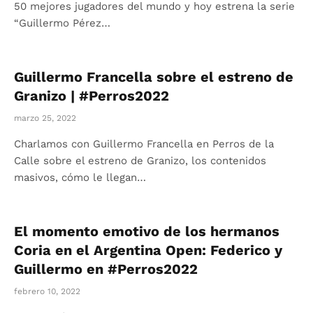
50 mejores jugadores del mundo y hoy estrena la serie
“Guillermo Pérez…
Guillermo Francella sobre el estreno de
Granizo | #Perros2022
marzo 25, 2022
Charlamos con Guillermo Francella en Perros de la
Calle sobre el estreno de Granizo, los contenidos
masivos, cómo le llegan…
El momento emotivo de los hermanos
Coria en el Argentina Open: Federico y
Guillermo en #Perros2022
febrero 10, 2022