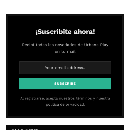
¡Suscribite ahora!
Recibí todas las novedades de Urbana Play
en tu mail
Al registrarse, acepta nuestros términos y nuestra
política de privacidad.