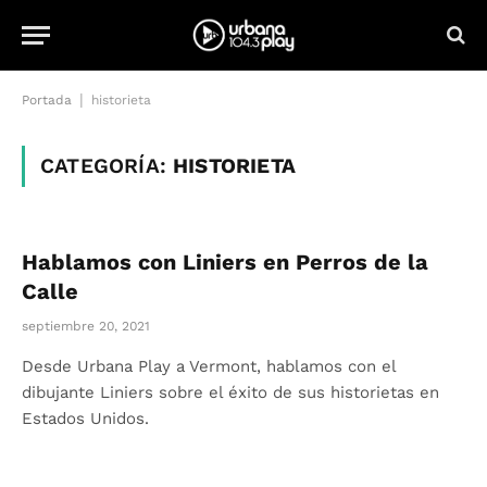
|
Portada
historieta
CATEGORÍA:
HISTORIETA
Hablamos con Liniers en Perros de la
Calle
septiembre 20, 2021
Desde Urbana Play a Vermont, hablamos con el
dibujante Liniers sobre el éxito de sus historietas en
Estados Unidos.