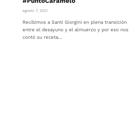
#PuntoCaramelo
agosto 7, 2021
Recibimos a Santi Giorgini en plena transición
entre el desayuno y el almuerzo y por eso nos
contó su receta…