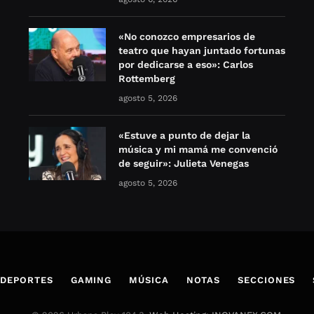
«No conozco empresarios de
teatro que hayan juntado fortunas
por dedicarse a eso»: Carlos
Rottemberg
agosto 5, 2026
«Estuve a punto de dejar la
música y mi mamá me convenció
de seguir»: Julieta Venegas
agosto 5, 2026
DEPORTES
GAMING
MÚSICA
NOTAS
SECCIONES