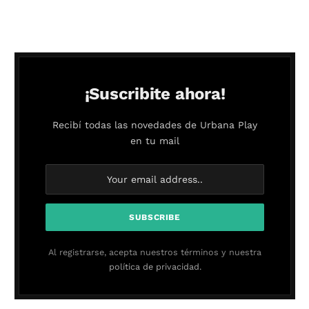
¡Suscribite ahora!
Recibí todas las novedades de Urbana Play
en tu mail
Al registrarse, acepta nuestros términos y nuestra
política de privacidad.