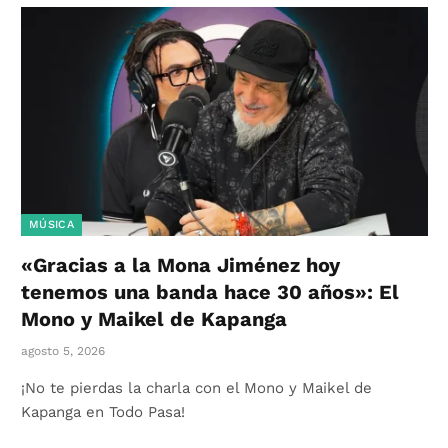
MÚSICA
«Gracias a la Mona Jiménez hoy
tenemos una banda hace 30 años»: El
Mono y Maikel de Kapanga
agosto 5, 2026
¡No te pierdas la charla con el Mono y Maikel de
Kapanga en Todo Pasa!