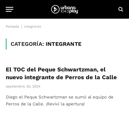
|
Portada
integrante
CATEGORÍA:
INTEGRANTE
El TOC del Peque Schwartzman, el
nuevo integrante de Perros de la Calle
septiembre 30, 2024
Diego el Peque Schwartzman se sumó al equipo de
Perros de la Calle. ¡Reviví la apertura!