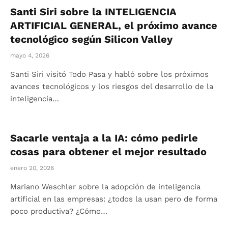
Santi Siri sobre la INTELIGENCIA
ARTIFICIAL GENERAL, el próximo avance
tecnológico según Silicon Valley
mayo 4, 2026
Santi Siri visitó Todo Pasa y habló sobre los próximos
avances tecnológicos y los riesgos del desarrollo de la
inteligencia…
Sacarle ventaja a la IA: cómo pedirle
cosas para obtener el mejor resultado
enero 20, 2026
Mariano Weschler sobre la adopción de inteligencia
artificial en las empresas: ¿todos la usan pero de forma
poco productiva? ¿Cómo…