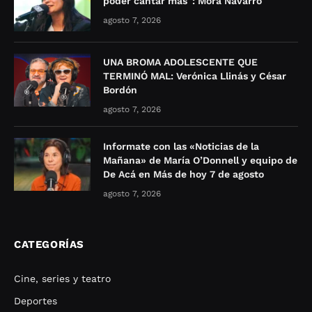
poder cantar más”: Mora Navarro
agosto 7, 2026
UNA BROMA ADOLESCENTE QUE
TERMINÓ MAL: Verónica Llinás y César
Bordón
agosto 7, 2026
Informate con las «Noticias de la
Mañana» de María O’Donnell y equipo de
De Acá en Más de hoy 7 de agosto
agosto 7, 2026
CATEGORÍAS
Cine, series y teatro
Deportes