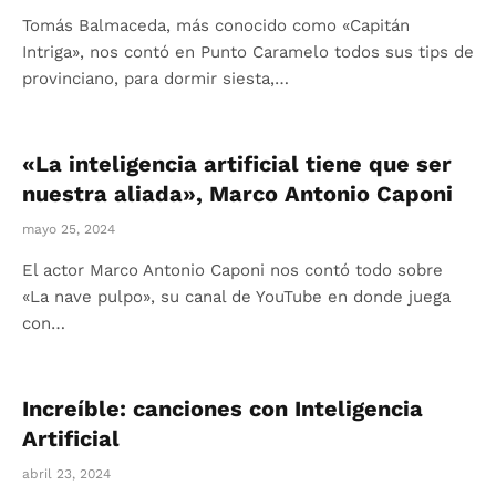
Tomás Balmaceda, más conocido como «Capitán
Intriga», nos contó en Punto Caramelo todos sus tips de
provinciano, para dormir siesta,…
«La inteligencia artificial tiene que ser
nuestra aliada», Marco Antonio Caponi
mayo 25, 2024
El actor Marco Antonio Caponi nos contó todo sobre
«La nave pulpo», su canal de YouTube en donde juega
con…
Increíble: canciones con Inteligencia
Artificial
abril 23, 2024