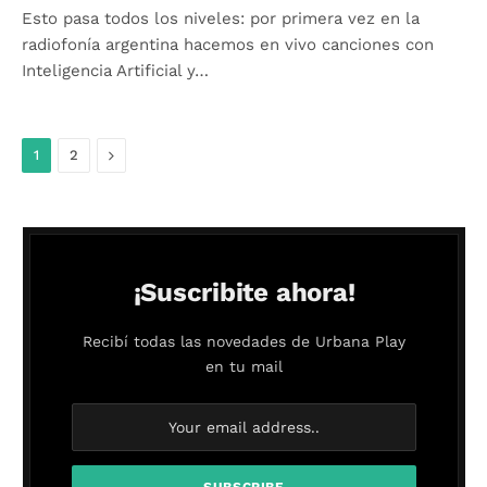
Esto pasa todos los niveles: por primera vez en la
radiofonía argentina hacemos en vivo canciones con
Inteligencia Artificial y…
Siguiente
1
2
¡Suscribite ahora!
Recibí todas las novedades de Urbana Play
en tu mail