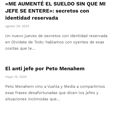
«ME AUMENTÉ EL SUELDO SIN QUE MI
JEFE SE ENTERE»: secretos con
identidad reservada
agosto 29, 2024
Un nuevo jueves de secretos con identidad reservada
en Olvidate de Todo: hablamos con oyentes de esas
cositas que le…
El anti jefe por Peto Menahem
mayo 15, 2024
Peto Menahem vino a Vuelta y Media a compartirnos
esas frases desafortunadas que dicen los jefes y
situaciones incómodas que…