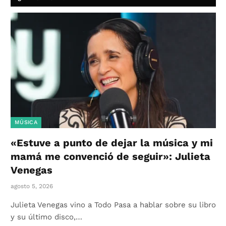
MÚSICA
«Estuve a punto de dejar la música y mi
mamá me convenció de seguir»: Julieta
Venegas
agosto 5, 2026
Julieta Venegas vino a Todo Pasa a hablar sobre su libro
y su último disco,…