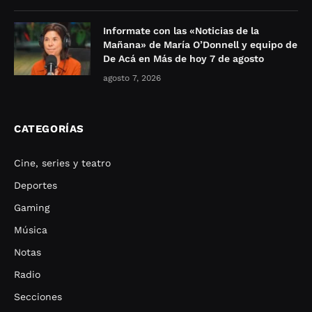
Informate con las «Noticias de la
Mañana» de María O’Donnell y equipo de
De Acá en Más de hoy 7 de agosto
agosto 7, 2026
CATEGORÍAS
Cine, series y teatro
Deportes
Gaming
Música
Notas
Radio
Secciones