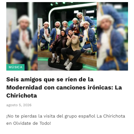
MÚSICA
Seis amigos que se ríen de la
Modernidad con canciones irónicas: La
Chirichota
agosto 5, 2026
¡No te pierdas la visita del grupo español La Chirichota
en Olvidate de Todo!