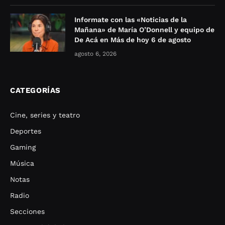
Informate con las «Noticias de la
Mañana» de María O’Donnell y equipo de
De Acá en Más de hoy 6 de agosto
agosto 6, 2026
CATEGORÍAS
Cine, series y teatro
Deportes
Gaming
Música
Notas
Radio
Secciones