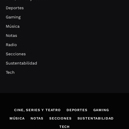
Deportes
Gaming
Música
Notas
Radio
Secciones
Sustentabilidad
Tech
CINE, SERIES Y TEATRO
DEPORTES
GAMING
MÚSICA
NOTAS
SECCIONES
SUSTENTABILIDAD
TECH