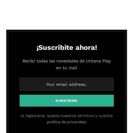
¡Suscribite ahora!
Recibí todas las novedades de Urbana Play
en tu mail
Al registrarse, acepta nuestros términos y nuestra
política de privacidad.