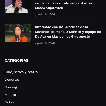
se me había ocurrido ser cantante»:
Mateo Sujatovich
agosto 6, 2026
Informate con las «Noticias de la
Mañana» de María O’Donnell y equipo de
De Acá en Más de hoy 6 de agosto
agosto 6, 2026
CATEGORÍAS
Cine, series y teatro
Deportes
Gaming
Música
Notas