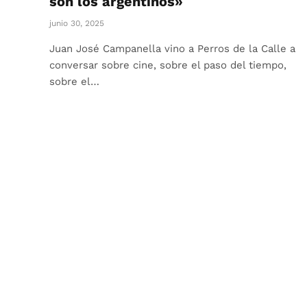
son los argentinos»
junio 30, 2025
Juan José Campanella vino a Perros de la Calle a
conversar sobre cine, sobre el paso del tiempo,
sobre el…