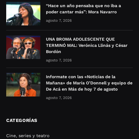
“Hace un año pensaba que no iba a
poder cantar más”: Mora Navarro
agosto 7, 2026
UNA BROMA ADOLESCENTE QUE
TERMINÓ MAL: Verónica Llinás y César
Bordón
agosto 7, 2026
Informate con las «Noticias de la
Mañana» de María O’Donnell y equipo de
De Acá en Más de hoy 7 de agosto
agosto 7, 2026
CATEGORÍAS
Cine, series y teatro