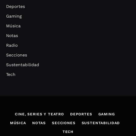
Deportes
Gaming
Música
Notas
Radio
Secciones
Sustentabilidad
Tech
CINE, SERIES Y TEATRO
DEPORTES
GAMING
MÚSICA
NOTAS
SECCIONES
SUSTENTABILIDAD
TECH