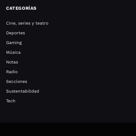
CATEGORÍAS
Cine, series y teatro
Deportes
Gaming
Música
Notas
Radio
Secciones
Sustentabilidad
Tech