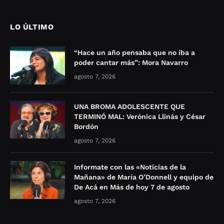
LO ÚLTIMO
“Hace un año pensaba que no iba a
poder cantar más”: Mora Navarro
agosto 7, 2026
UNA BROMA ADOLESCENTE QUE
TERMINÓ MAL: Verónica Llinás y César
Bordón
agosto 7, 2026
Informate con las «Noticias de la
Mañana» de María O’Donnell y equipo de
De Acá en Más de hoy 7 de agosto
agosto 7, 2026