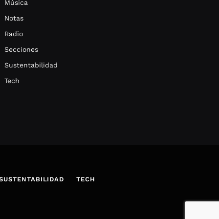
Música
Notas
Radio
Secciones
Sustentabilidad
Tech
SUSTENTABILIDAD
TECH