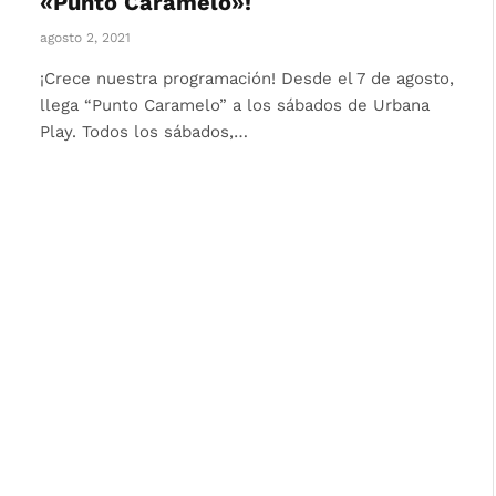
«Punto Caramelo»!
agosto 2, 2021
¡Crece nuestra programación! Desde el 7 de agosto,
llega “Punto Caramelo” a los sábados de Urbana
Play. Todos los sábados,…