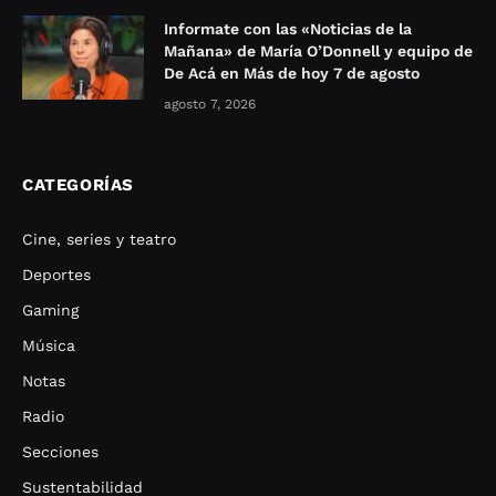
Informate con las «Noticias de la
Mañana» de María O’Donnell y equipo de
De Acá en Más de hoy 7 de agosto
agosto 7, 2026
CATEGORÍAS
Cine, series y teatro
Deportes
Gaming
Música
Notas
Radio
Secciones
Sustentabilidad