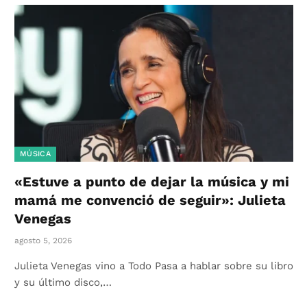
MÚSICA
«Estuve a punto de dejar la música y mi
mamá me convenció de seguir»: Julieta
Venegas
agosto 5, 2026
Julieta Venegas vino a Todo Pasa a hablar sobre su libro
y su último disco,…