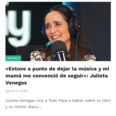
MÚSICA
«Estuve a punto de dejar la música y mi
mamá me convenció de seguir»: Julieta
Venegas
agosto 5, 2026
Julieta Venegas vino a Todo Pasa a hablar sobre su libro
y su último disco,…