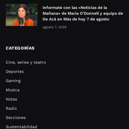
Informate con las «Noticias de la
Mañana» de María O’Donnell y equipo de
De Acá en Más de hoy 7 de agosto
agosto 7, 2026
CATEGORÍAS
Cine, series y teatro
Deportes
Gaming
Música
Notas
Radio
Secciones
Sustentabilidad