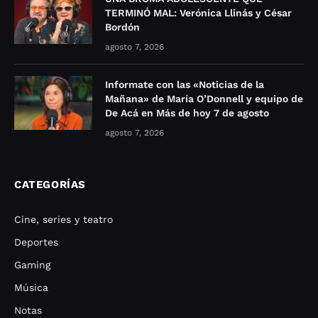
TERMINÓ MAL: Verónica Llinás y César
Bordón
agosto 7, 2026
Informate con las «Noticias de la
Mañana» de María O’Donnell y equipo de
De Acá en Más de hoy 7 de agosto
agosto 7, 2026
CATEGORÍAS
Cine, series y teatro
Deportes
Gaming
Música
Notas