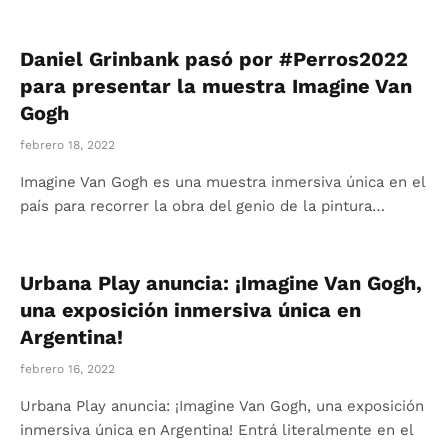
Daniel Grinbank pasó por #Perros2022
para presentar la muestra Imagine Van
Gogh
febrero 18, 2022
Imagine Van Gogh es una muestra inmersiva única en el
país para recorrer la obra del genio de la pintura…
Urbana Play anuncia: ¡Imagine Van Gogh,
una exposición inmersiva única en
Argentina!
febrero 16, 2022
Urbana Play anuncia: ¡Imagine Van Gogh, una exposición
inmersiva única en Argentina! Entrá literalmente en el