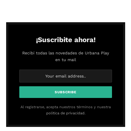
¡Suscribite ahora!
Recibí todas las novedades de Urbana Play
en tu mail
Al registrarse, acepta nuestros términos y nuestra
política de privacidad.