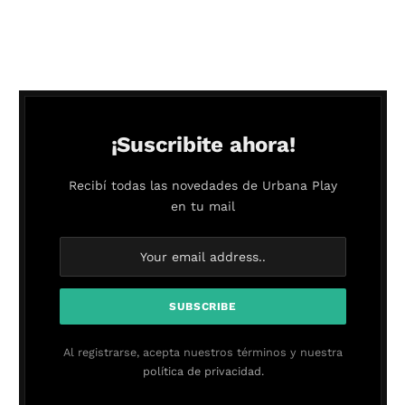
¡Suscribite ahora!
Recibí todas las novedades de Urbana Play
en tu mail
Al registrarse, acepta nuestros términos y nuestra
política de privacidad.