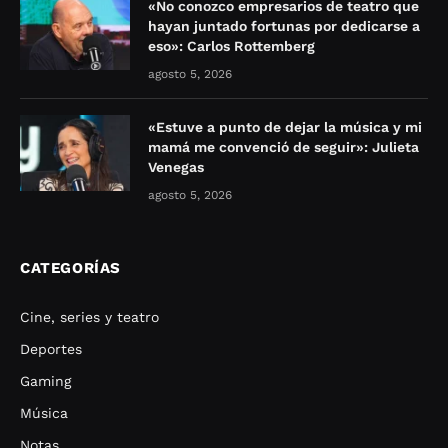
«No conozco empresarios de teatro que
hayan juntado fortunas por dedicarse a
eso»: Carlos Rottemberg
agosto 5, 2026
«Estuve a punto de dejar la música y mi
mamá me convenció de seguir»: Julieta
Venegas
agosto 5, 2026
CATEGORÍAS
Cine, series y teatro
Deportes
Gaming
Música
Notas