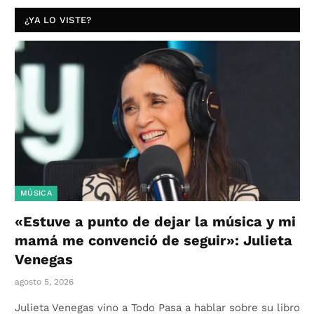
¿YA LO VISTE?
MÚSICA
«Estuve a punto de dejar la música y mi
mamá me convenció de seguir»: Julieta
Venegas
agosto 5, 2026
Julieta Venegas vino a Todo Pasa a hablar sobre su libro