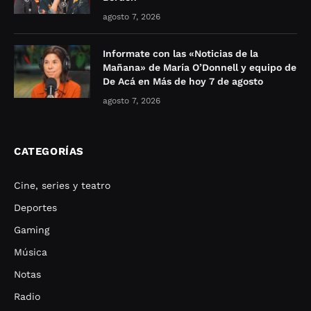
agosto 7, 2026
Informate con las «Noticias de la
Mañana» de María O’Donnell y equipo de
De Acá en Más de hoy 7 de agosto
agosto 7, 2026
CATEGORÍAS
Cine, series y teatro
Deportes
Gaming
Música
Notas
Radio