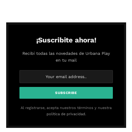
¡Suscribite ahora!
Recibí todas las novedades de Urbana Play
en tu mail
Al registrarse, acepta nuestros términos y nuestra
política de privacidad.