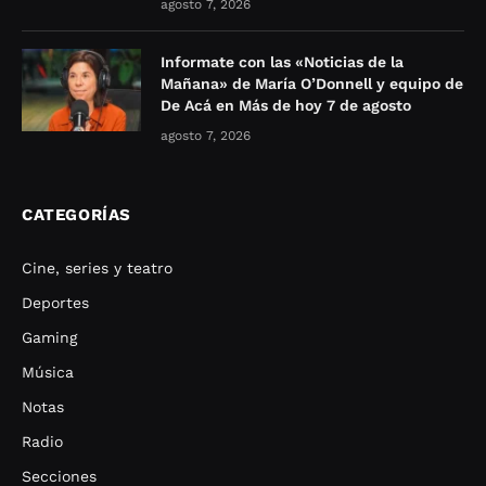
agosto 7, 2026
Informate con las «Noticias de la
Mañana» de María O’Donnell y equipo de
De Acá en Más de hoy 7 de agosto
agosto 7, 2026
CATEGORÍAS
Cine, series y teatro
Deportes
Gaming
Música
Notas
Radio
Secciones