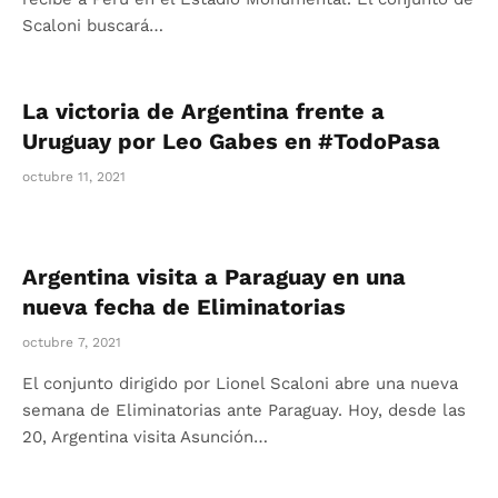
Scaloni buscará…
La victoria de Argentina frente a
Uruguay por Leo Gabes en #TodoPasa
octubre 11, 2021
Argentina visita a Paraguay en una
nueva fecha de Eliminatorias
octubre 7, 2021
El conjunto dirigido por Lionel Scaloni abre una nueva
semana de Eliminatorias ante Paraguay. Hoy, desde las
20, Argentina visita Asunción…