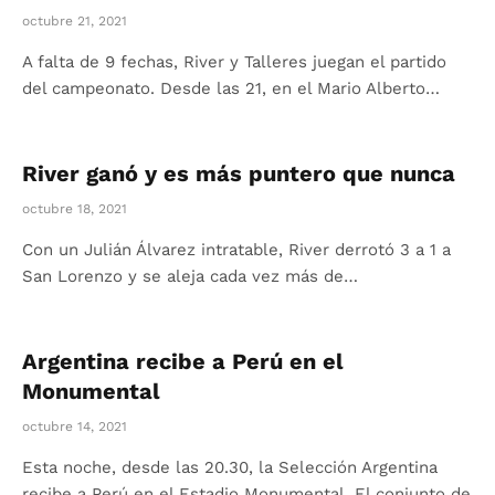
octubre 21, 2021
A falta de 9 fechas, River y Talleres juegan el partido
del campeonato. Desde las 21, en el Mario Alberto…
River ganó y es más puntero que nunca
octubre 18, 2021
Con un Julián Álvarez intratable, River derrotó 3 a 1 a
San Lorenzo y se aleja cada vez más de…
Argentina recibe a Perú en el
Monumental
octubre 14, 2021
Esta noche, desde las 20.30, la Selección Argentina
recibe a Perú en el Estadio Monumental. El conjunto de