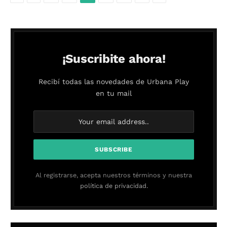
¡Suscribite ahora!
Recibí todas las novedades de Urbana Play
en tu mail
Al registrarse, acepta nuestros términos y nuestra
política de privacidad.