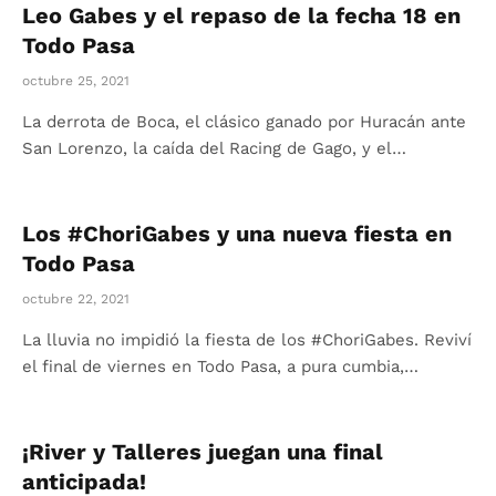
Leo Gabes y el repaso de la fecha 18 en
Todo Pasa
octubre 25, 2021
La derrota de Boca, el clásico ganado por Huracán ante
San Lorenzo, la caída del Racing de Gago, y el…
Los #ChoriGabes y una nueva fiesta en
Todo Pasa
octubre 22, 2021
La lluvia no impidió la fiesta de los #ChoriGabes. Reviví
el final de viernes en Todo Pasa, a pura cumbia,…
¡River y Talleres juegan una final
anticipada!