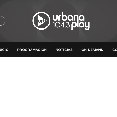
E
NICIO
PROGRAMACIÓN
NOTICIAS
ON DEMAND
C