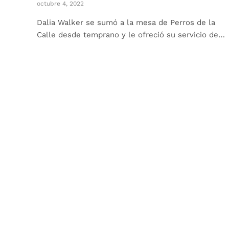
octubre 4, 2022
Dalia Walker se sumó a la mesa de Perros de la
Calle desde temprano y le ofreció su servicio de…