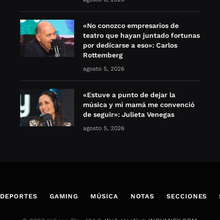
«No conozco empresarios de
teatro que hayan juntado fortunas
por dedicarse a eso»: Carlos
Rottemberg
agosto 5, 2026
«Estuve a punto de dejar la
música y mi mamá me convenció
de seguir»: Julieta Venegas
agosto 5, 2026
DEPORTES
GAMING
MÚSICA
NOTAS
SECCIONES