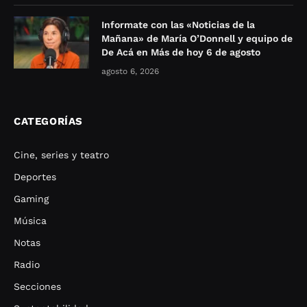
Informate con las «Noticias de la
Mañana» de María O’Donnell y equipo de
De Acá en Más de hoy 6 de agosto
agosto 6, 2026
CATEGORÍAS
Cine, series y teatro
Deportes
Gaming
Música
Notas
Radio
Secciones