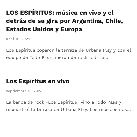
LOS ESPÍRITUS: música en vivo y el
detrás de su gira por Argentina, Chile,
Estados Unidos y Europa
abril 16, 2024
Los Espíritus coparon la terraza de Urbana Play y con el
equipo de Todo Pasa tiñeron de rock toda la…
Los Espíritus en vivo
septiembre 19, 2023
La banda de rock «Los Espíritus» vino a Todo Pasa y
musicalizó la terraza de Urbana Play. Los músicos nos…