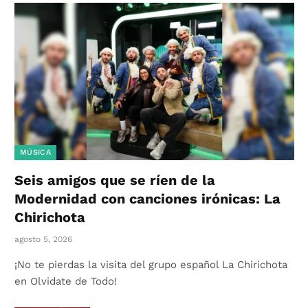
MÚSICA
Seis amigos que se ríen de la
Modernidad con canciones irónicas: La
Chirichota
agosto 5, 2026
¡No te pierdas la visita del grupo español La Chirichota
en Olvidate de Todo!