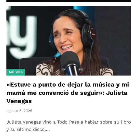
MÚSICA
«Estuve a punto de dejar la música y mi
mamá me convenció de seguir»: Julieta
Venegas
agosto 5, 2026
Julieta Venegas vino a Todo Pasa a hablar sobre su libro
y su último disco,…