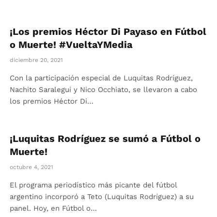
¡Los premios Héctor Di Payaso en Fútbol
o Muerte! #VueltaYMedia
diciembre 20, 2021
Con la participación especial de Luquitas Rodríguez,
Nachito Saralegui y Nico Occhiato, se llevaron a cabo
los premios Héctor Di…
¡Luquitas Rodríguez se sumó a Fútbol o
Muerte!
octubre 4, 2021
El programa periodístico más picante del fútbol
argentino incorporó a Teto (Luquitas Rodríguez) a su
panel. Hoy, en Fútbol o…