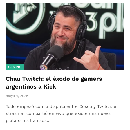
GAMING
Chau Twitch: el éxodo de gamers
argentinos a Kick
mayo 4, 2026
Todo empezó con la disputa entre Coscu y Twitch: el
streamer compartió en vivo que existe una nueva
plataforma llamada…