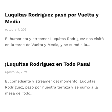
Luquitas Rodríguez pasó por Vuelta y
Media
octubre 4, 2021
El humorista y streamer Luquitas Rodríguez nos visitó
en la tarde de Vuelta y Media, y se sumó a la…
¡Luquitas Rodríguez en Todo Pasa!
agosto 25, 2021
El comediante y streamer del momento, Luquitas
Rodríguez, pasó por nuestra terraza y se sumó a la
mesa de Todo…