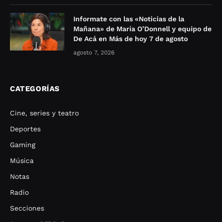
Informate con las «Noticias de la
Mañana» de María O’Donnell y equipo de
De Acá en Más de hoy 7 de agosto
agosto 7, 2026
CATEGORÍAS
Cine, series y teatro
Deportes
Gaming
Música
Notas
Radio
Secciones