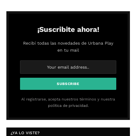
¡Suscribite ahora!
Recibí todas las novedades de Urbana Play
en tu mail
Al registrarse, acepta nuestros términos y nuestra
política de privacidad.
¿YA LO VISTE?