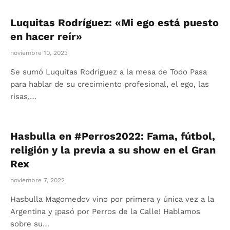
Luquitas Rodríguez: «Mi ego está puesto
en hacer reír»
noviembre 10, 2023
Se sumó Luquitas Rodríguez a la mesa de Todo Pasa
para hablar de su crecimiento profesional, el ego, las
risas,…
Hasbulla en #Perros2022: Fama, fútbol,
religión y la previa a su show en el Gran
Rex
noviembre 7, 2022
Hasbulla Magomedov vino por primera y única vez a la
Argentina y ¡pasó por Perros de la Calle! Hablamos
sobre su…