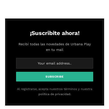
¡Suscribite ahora!
Recibí todas las novedades de Urbana Play
en tu mail
Al registrarse, acepta nuestros términos y nuestra
política de privacidad.