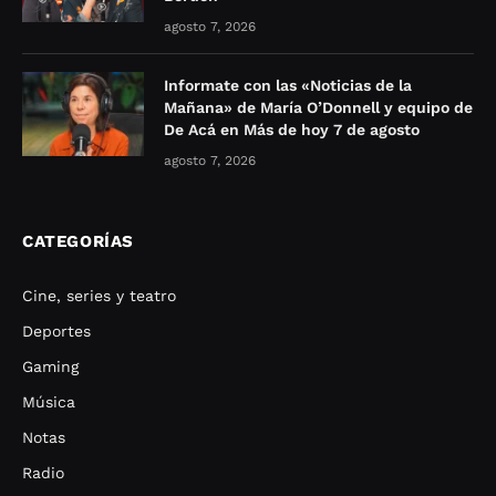
agosto 7, 2026
Informate con las «Noticias de la
Mañana» de María O’Donnell y equipo de
De Acá en Más de hoy 7 de agosto
agosto 7, 2026
CATEGORÍAS
Cine, series y teatro
Deportes
Gaming
Música
Notas
Radio