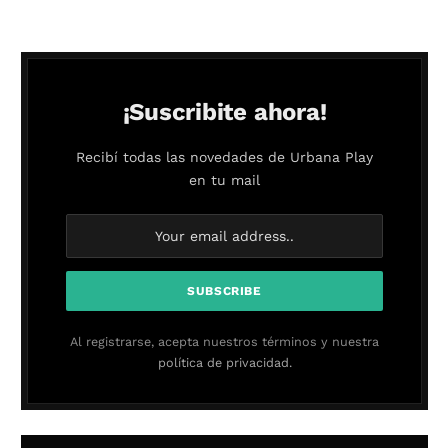
¡Suscribite ahora!
Recibí todas las novedades de Urbana Play
en tu mail
Al registrarse, acepta nuestros términos y nuestra
política de privacidad.