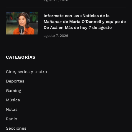
agosto 7, 2026
Informate con las «Noticias de la
Mañana» de María O’Donnell y equipo de
De Acá en Más de hoy 7 de agosto
agosto 7, 2026
CATEGORÍAS
Cine, series y teatro
Deportes
Gaming
Música
Notas
Radio
Secciones