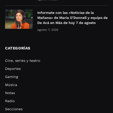
Informate con las «Noticias de la
Mañana» de María O’Donnell y equipo de
De Acá en Más de hoy 7 de agosto
agosto 7, 2026
CATEGORÍAS
Cine, series y teatro
Deportes
Gaming
Música
Notas
Radio
Secciones