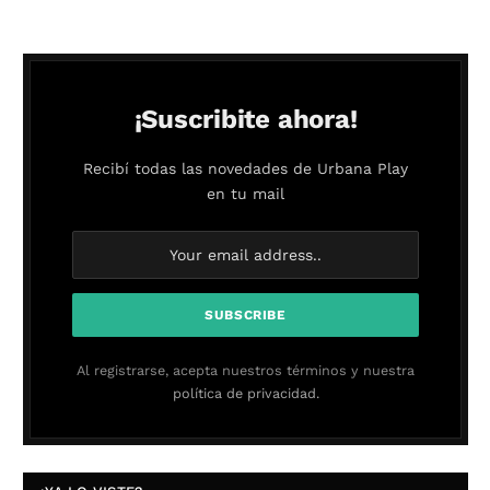
¡Suscribite ahora!
Recibí todas las novedades de Urbana Play
en tu mail
Al registrarse, acepta nuestros términos y nuestra
política de privacidad.