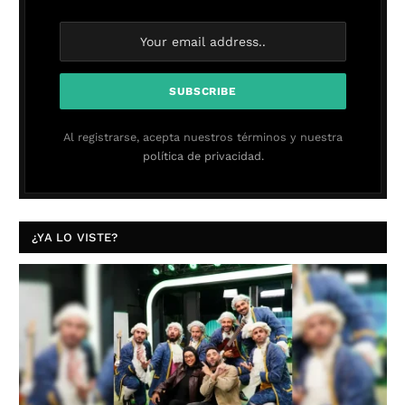
Al registrarse, acepta nuestros términos y nuestra
política de privacidad.
¿YA LO VISTE?