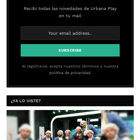
Recibí todas las novedades de Urbana Play
en tu mail
Al registrarse, acepta nuestros términos y nuestra
política de privacidad.
¿YA LO VISTE?