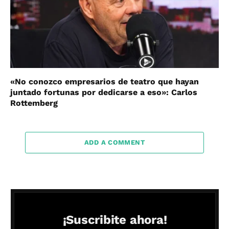
«No conozco empresarios de teatro que hayan
juntado fortunas por dedicarse a eso»: Carlos
Rottemberg
ADD A COMMENT
¡Suscribite ahora!