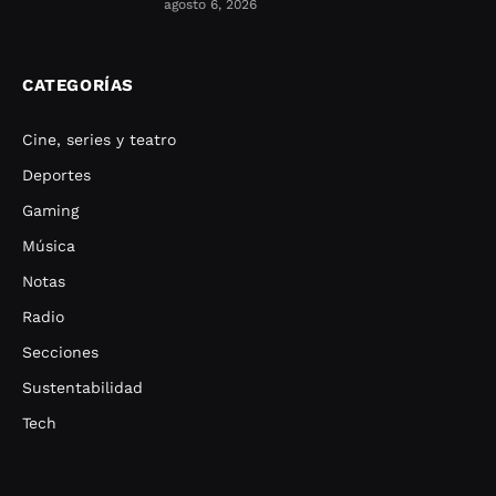
agosto 6, 2026
CATEGORÍAS
Cine, series y teatro
Deportes
Gaming
Música
Notas
Radio
Secciones
Sustentabilidad
Tech