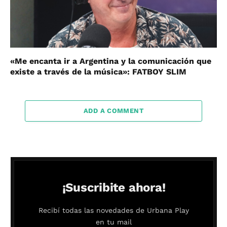
«Me encanta ir a Argentina y la comunicación que
existe a través de la música»: FATBOY SLIM
ADD A COMMENT
¡Suscribite ahora!
Recibí todas las novedades de Urbana Play
en tu mail