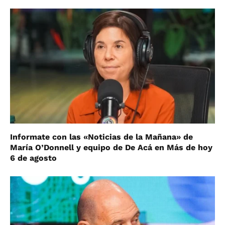
Informate con las «Noticias de la Mañana» de
María O’Donnell y equipo de De Acá en Más de hoy
6 de agosto