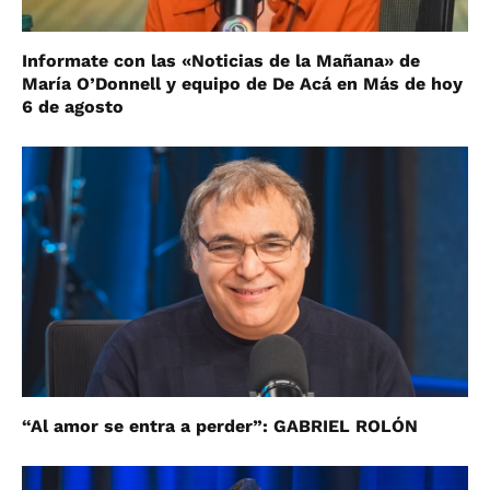
Informate con las «Noticias de la Mañana» de
María O’Donnell y equipo de De Acá en Más de hoy
6 de agosto
“Al amor se entra a perder”: GABRIEL ROLÓN