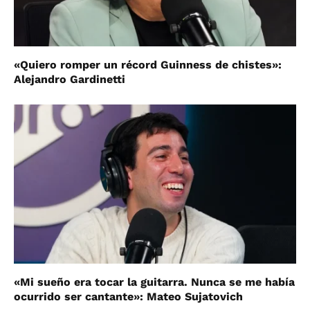
«Quiero romper un récord Guinness de chistes»:
Alejandro Gardinetti
«Mi sueño era tocar la guitarra. Nunca se me había
ocurrido ser cantante»: Mateo Sujatovich