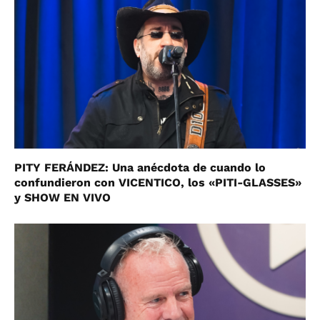
PITY FERÁNDEZ: Una anécdota de cuando lo
confundieron con VICENTICO, los «PITI-GLASSES»
y SHOW EN VIVO