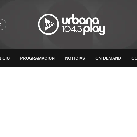
E
NICIO
PROGRAMACIÓN
NOTICIAS
ON DEMAND
C