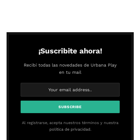
¡Suscribite ahora!
Recibí todas las novedades de Urbana Play
en tu mail
Al registrarse, acepta nuestros términos y nuestra
política de privacidad.