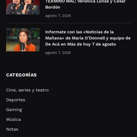
TERMINÓ MAL: Verónica Llinás y César
Bordón
agosto 7, 2026
Informate con las «Noticias de la
Mañana» de María O’Donnell y equipo de
De Acá en Más de hoy 7 de agosto
agosto 7, 2026
CATEGORÍAS
Cine, series y teatro
Deportes
Gaming
Música
Notas