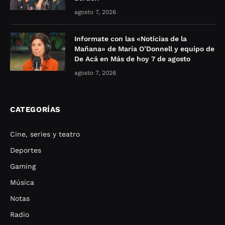
agosto 7, 2026
Informate con las «Noticias de la
Mañana» de María O’Donnell y equipo de
De Acá en Más de hoy 7 de agosto
agosto 7, 2026
CATEGORÍAS
Cine, series y teatro
Deportes
Gaming
Música
Notas
Radio