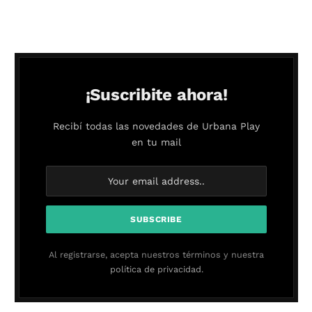
¡Suscribite ahora!
Recibí todas las novedades de Urbana Play
en tu mail
Al registrarse, acepta nuestros términos y nuestra
política de privacidad.