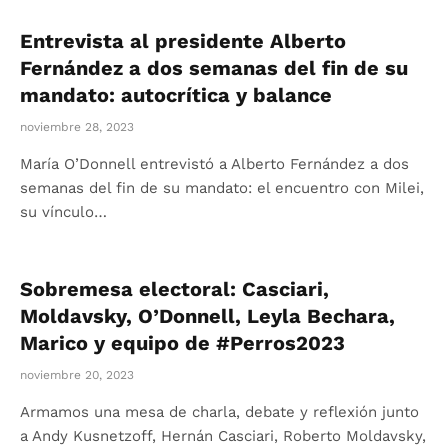
Entrevista al presidente Alberto
Fernández a dos semanas del fin de su
mandato: autocrítica y balance
noviembre 28, 2023
María O’Donnell entrevistó a Alberto Fernández a dos
semanas del fin de su mandato: el encuentro con Milei,
su vínculo…
Sobremesa electoral: Casciari,
Moldavsky, O’Donnell, Leyla Bechara,
Marico y equipo de #Perros2023
noviembre 20, 2023
Armamos una mesa de charla, debate y reflexión junto
a Andy Kusnetzoff, Hernán Casciari, Roberto Moldavsky,