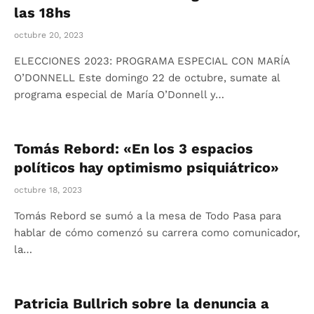
las 18hs
octubre 20, 2023
ELECCIONES 2023: PROGRAMA ESPECIAL CON MARÍA
O’DONNELL Este domingo 22 de octubre, sumate al
programa especial de María O’Donnell y…
Tomás Rebord: «En los 3 espacios
políticos hay optimismo psiquiátrico»
octubre 18, 2023
Tomás Rebord se sumó a la mesa de Todo Pasa para
hablar de cómo comenzó su carrera como comunicador,
la…
Patricia Bullrich sobre la denuncia a