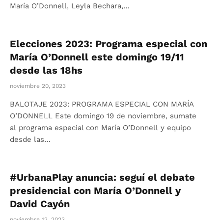
María O’Donnell, Leyla Bechara,…
Elecciones 2023: Programa especial con
María O’Donnell este domingo 19/11
desde las 18hs
noviembre 20, 2023
BALOTAJE 2023: PROGRAMA ESPECIAL CON MARÍA
O’DONNELL Este domingo 19 de noviembre, sumate
al programa especial con María O’Donnell y equipo
desde las…
#UrbanaPlay anuncia: seguí el debate
presidencial con María O’Donnell y
David Cayón
noviembre 12, 2023