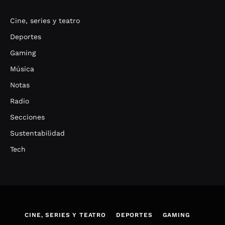
Cine, series y teatro
Deportes
Gaming
Música
Notas
Radio
Secciones
Sustentabilidad
Tech
CINE, SERIES Y TEATRO
DEPORTES
GAMING