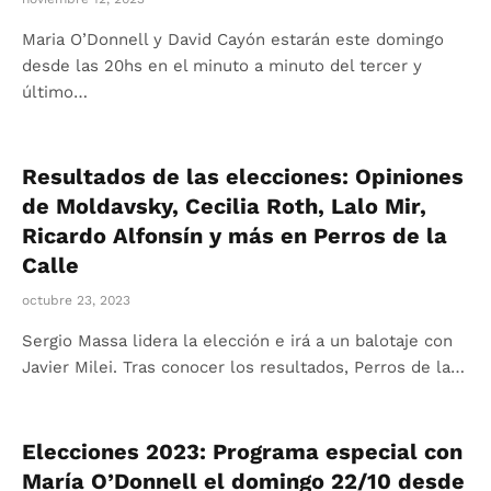
Maria O’Donnell y David Cayón estarán este domingo
desde las 20hs en el minuto a minuto del tercer y
último…
Resultados de las elecciones: Opiniones
de Moldavsky, Cecilia Roth, Lalo Mir,
Ricardo Alfonsín y más en Perros de la
Calle
octubre 23, 2023
Sergio Massa lidera la elección e irá a un balotaje con
Javier Milei. Tras conocer los resultados, Perros de la…
Elecciones 2023: Programa especial con
María O’Donnell el domingo 22/10 desde