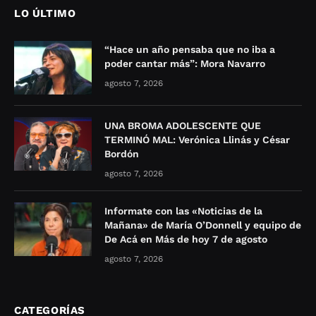
LO ÚLTIMO
“Hace un año pensaba que no iba a
poder cantar más”: Mora Navarro
agosto 7, 2026
UNA BROMA ADOLESCENTE QUE
TERMINÓ MAL: Verónica Llinás y César
Bordón
agosto 7, 2026
Informate con las «Noticias de la
Mañana» de María O’Donnell y equipo de
De Acá en Más de hoy 7 de agosto
agosto 7, 2026
CATEGORÍAS