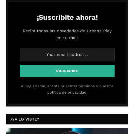
¡Suscribite ahora!
Recibí todas las novedades de Urbana Play
en tu mail
Al registrarse, acepta nuestros términos y nuestra
política de privacidad.
¿YA LO VISTE?