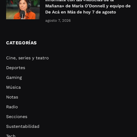
Mañana» de María O’Donnell y equipo de
De Acá en Más de hoy 7 de agosto
agosto 7, 2026
CATEGORÍAS
Cine, series y teatro
Deportes
Gaming
Música
Notas
Radio
Secciones
Sustentabilidad
Tech