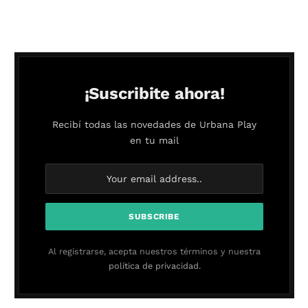
¡Suscribite ahora!
Recibí todas las novedades de Urbana Play
en tu mail
Al registrarse, acepta nuestros términos y nuestra
política de privacidad.