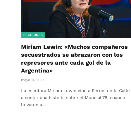
SECCIONES
Miriam Lewin: «Muchos compañeros
secuestrados se abrazaron con los
represores ante cada gol de la
Argentina»
mayo 11, 2026
La escritora Miriam Lewin vino a Perros de la Calle
a contar una historia sobre el Mundial 78, cuando
llevaron a…