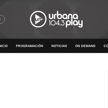
E
NICIO
PROGRAMACIÓN
NOTICIAS
ON DEMAND
C