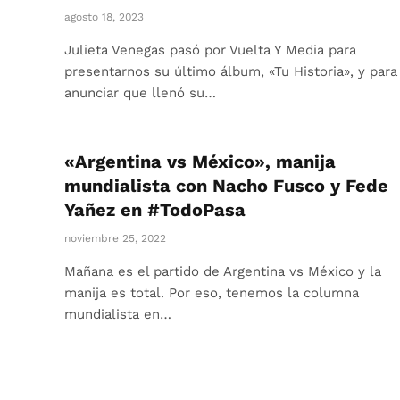
agosto 18, 2023
Julieta Venegas pasó por Vuelta Y Media para
presentarnos su último álbum, «Tu Historia», y para
anunciar que llenó su…
«Argentina vs México», manija
mundialista con Nacho Fusco y Fede
Yañez en #TodoPasa
noviembre 25, 2022
Mañana es el partido de Argentina vs México y la
manija es total. Por eso, tenemos la columna
mundialista en…