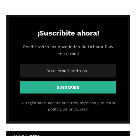
¡Suscribite ahora!
Recibí todas las novedades de Urbana Play
en tu mail
Al registrarse, acepta nuestros términos y nuestra
política de privacidad.