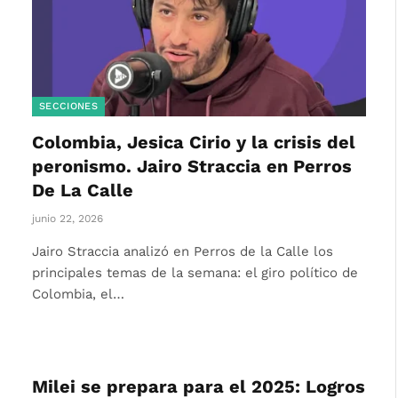
SECCIONES
Colombia, Jesica Cirio y la crisis del
peronismo. Jairo Straccia en Perros
De La Calle
junio 22, 2026
Jairo Straccia analizó en Perros de la Calle los
principales temas de la semana: el giro político de
Colombia, el…
Milei se prepara para el 2025: Logros