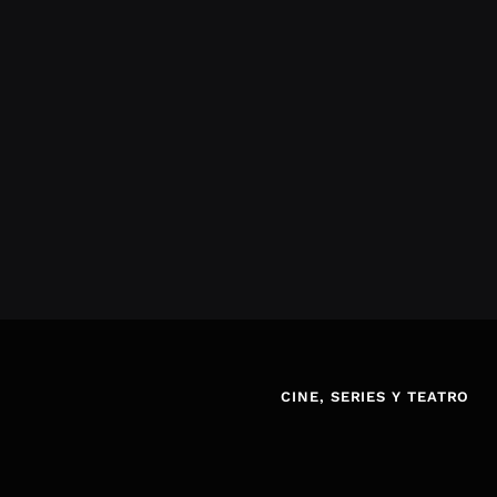
CINE, SERIES Y TEATRO