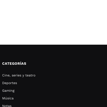
CATEGORÍAS
Cine, series y teatro
Deportes
Gaming
Música
Notas