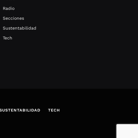
Radio
Secciones
Sustentabilidad
Tech
SUSTENTABILIDAD
TECH