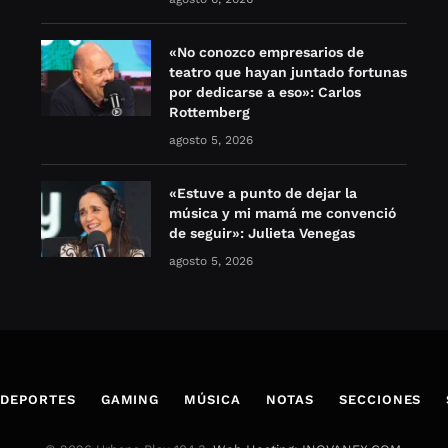
«No conozco empresarios de
teatro que hayan juntado fortunas
por dedicarse a eso»: Carlos
Rottemberg
agosto 5, 2026
«Estuve a punto de dejar la
música y mi mamá me convenció
de seguir»: Julieta Venegas
agosto 5, 2026
DEPORTES
GAMING
MÚSICA
NOTAS
SECCIONES