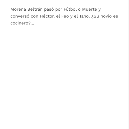
Morena Beltrán pasó por Fútbol o Muerte y
conversó con Héctor, el Feo y el Tano. ¿Su novio es
cocinero?…