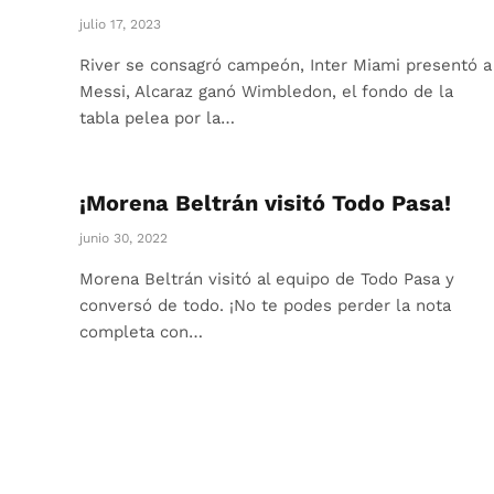
julio 17, 2023
River se consagró campeón, Inter Miami presentó a
Messi, Alcaraz ganó Wimbledon, el fondo de la
tabla pelea por la…
¡Morena Beltrán visitó Todo Pasa!
junio 30, 2022
Morena Beltrán visitó al equipo de Todo Pasa y
conversó de todo. ¡No te podes perder la nota
completa con…