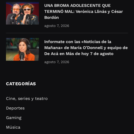
UNA BROMA ADOLESCENTE QUE
TERMINÓ MAL: Verónica Llinás y César
Bordón
agosto 7, 2026
Informate con las «Noticias de la
Mañana» de María O’Donnell y equipo de
De Acá en Más de hoy 7 de agosto
agosto 7, 2026
CATEGORÍAS
Cine, series y teatro
Deportes
Gaming
Música