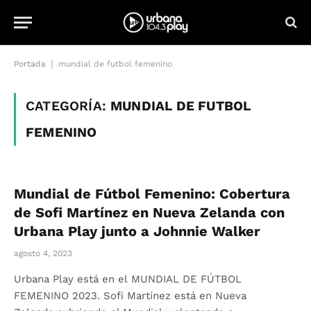
|
Portada
mundial de futbol femenino
CATEGORÍA:
MUNDIAL DE FUTBOL
FEMENINO
Mundial de Fútbol Femenino: Cobertura
de Sofi Martínez en Nueva Zelanda con
Urbana Play junto a Johnnie Walker
agosto 4, 2023
Urbana Play está en el MUNDIAL DE FÚTBOL
FEMENINO 2023. Sofi Martínez está en Nueva