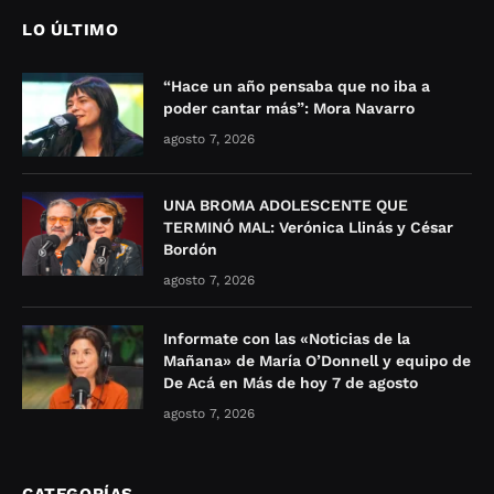
LO ÚLTIMO
“Hace un año pensaba que no iba a
poder cantar más”: Mora Navarro
agosto 7, 2026
UNA BROMA ADOLESCENTE QUE
TERMINÓ MAL: Verónica Llinás y César
Bordón
agosto 7, 2026
Informate con las «Noticias de la
Mañana» de María O’Donnell y equipo de
De Acá en Más de hoy 7 de agosto
agosto 7, 2026
CATEGORÍAS