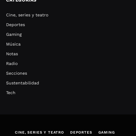
Cine, series y teatro
Deportes
Gaming
Música
Notas
Radio
Secciones
Sustentabilidad
Tech
CINE, SERIES Y TEATRO
DEPORTES
GAMING