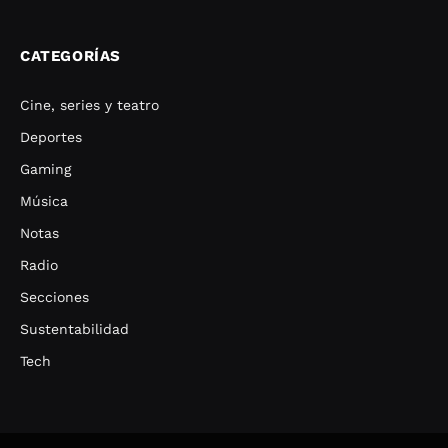
CATEGORÍAS
Cine, series y teatro
Deportes
Gaming
Música
Notas
Radio
Secciones
Sustentabilidad
Tech