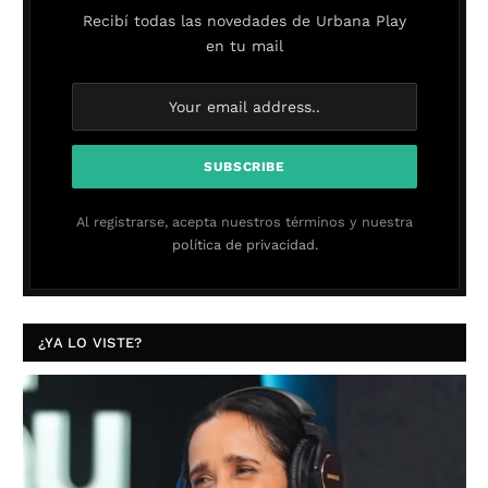
Recibí todas las novedades de Urbana Play
en tu mail
Al registrarse, acepta nuestros términos y nuestra
política de privacidad.
¿YA LO VISTE?