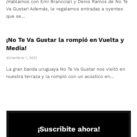
¡Hablamos con Emi Brancciari y Denis Ramos de No Te
Va Gustar! Además, le regalamos entradas a oyentes
que se…
¡No Te Va Gustar la rompió en Vuelta y
Media!
diciembre 1, 2021
La gran banda uruguaya No Te Va Gustar nos visitó en
nuestra terraza y la rompió con un acústico en…
¡Suscribite ahora!