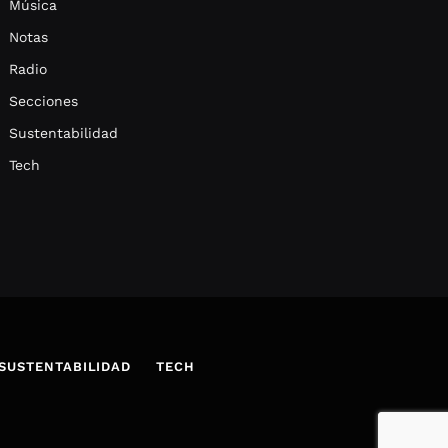
Música
Notas
Radio
Secciones
Sustentabilidad
Tech
SUSTENTABILIDAD
TECH