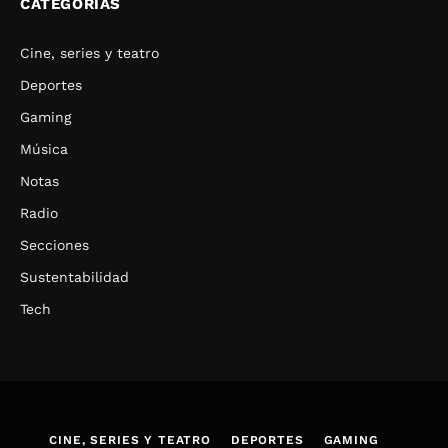
CATEGORÍAS
Cine, series y teatro
Deportes
Gaming
Música
Notas
Radio
Secciones
Sustentabilidad
Tech
CINE, SERIES Y TEATRO
DEPORTES
GAMING