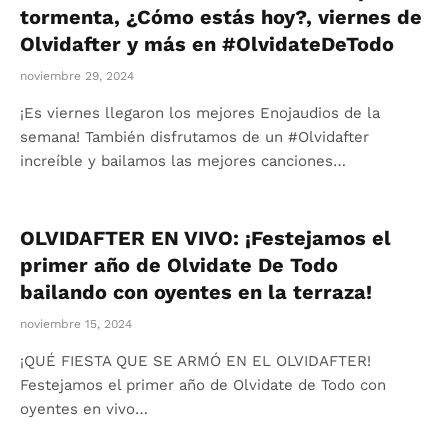
tormenta, ¿Cómo estás hoy?, viernes de
Olvidafter y más en #OlvidateDeTodo
noviembre 29, 2024
¡Es viernes llegaron los mejores Enojaudios de la
semana! También disfrutamos de un #Olvidafter
increíble y bailamos las mejores canciones…
OLVIDAFTER EN VIVO: ¡Festejamos el
primer año de Olvidate De Todo
bailando con oyentes en la terraza!
noviembre 15, 2024
¡QUÉ FIESTA QUE SE ARMÓ EN EL OLVIDAFTER!
Festejamos el primer año de Olvidate de Todo con
oyentes en vivo…