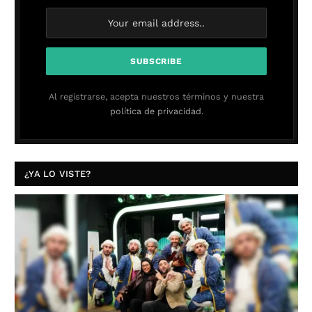
Al registrarse, acepta nuestros términos y nuestra
política de privacidad.
¿YA LO VISTE?