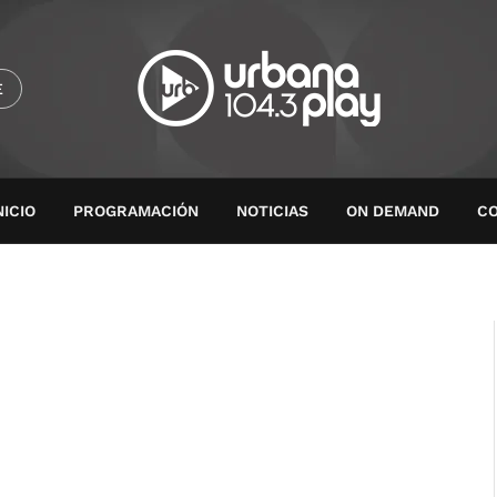
E
NICIO
PROGRAMACIÓN
NOTICIAS
ON DEMAND
C