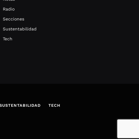
Radio
Secciones
Sustentabilidad
Tech
SUSTENTABILIDAD
TECH