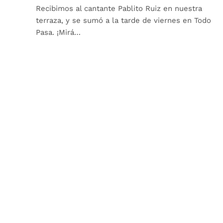
Recibimos al cantante Pablito Ruiz en nuestra
terraza, y se sumó a la tarde de viernes en Todo
Pasa. ¡Mirá…