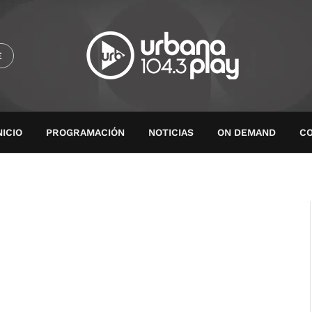
E
NICIO
PROGRAMACIÓN
NOTICIAS
ON DEMAND
C