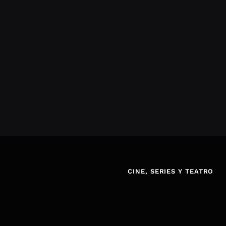
CINE, SERIES Y TEATRO